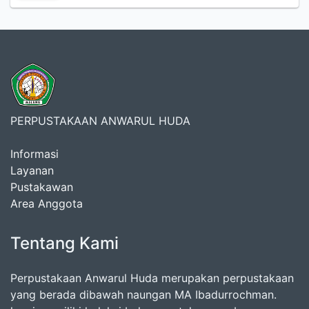
PERPUSTAKAAN ANWARUL HUDA
Informasi
Layanan
Pustakawan
Area Anggota
Tentang Kami
Perpustakaan Anwarul Huda merupakan perpustakaan
yang berada dibawah naungan MA Ibadurrochman.