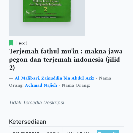
Text
Terjemah fathul mu'in : makna jawa
pegon dan terjemah indonesia (jilid
2)
Al Malibari, Zainuddin bin Abdul Aziz
- Nama
Orang;
Achmad Najieh
- Nama Orang;
Tidak Tersedia Deskripsi
Ketersediaan