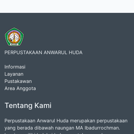
PERPUSTAKAAN ANWARUL HUDA
Informasi
Layanan
Pustakawan
Area Anggota
Tentang Kami
Perpustakaan Anwarul Huda merupakan perpustakaan
yang berada dibawah naungan MA Ibadurrochman.