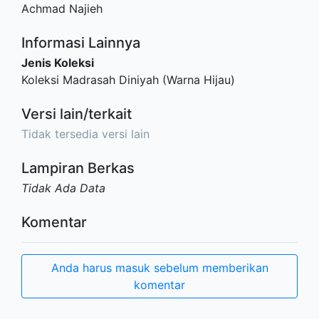
Achmad Najieh
Informasi Lainnya
Jenis Koleksi
Koleksi Madrasah Diniyah (Warna Hijau)
Versi lain/terkait
Tidak tersedia versi lain
Lampiran Berkas
Tidak Ada Data
Komentar
Anda harus masuk sebelum memberikan
komentar