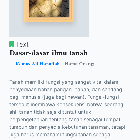
Text
Dasar-dasar ilmu tanah
Kemas Ali Hanafiah
- Nama Orang;
Tanah memiliki fungsi yang sangat vital dalam
penyediaan bahan pangan, papan, dan sandang
bagi manusia (juga bagi hewan). Fungsi-fungsi
tersebut membawa konsekuensi bahwa seorang
ahli tanah tidak saja dituntut untuk
berpengetahuan tentang tanah sebagai tempat
tumbuh dan penyedia kebutuhan tanaman, tetapi
juga harus memahami fungsi tanah sebagai