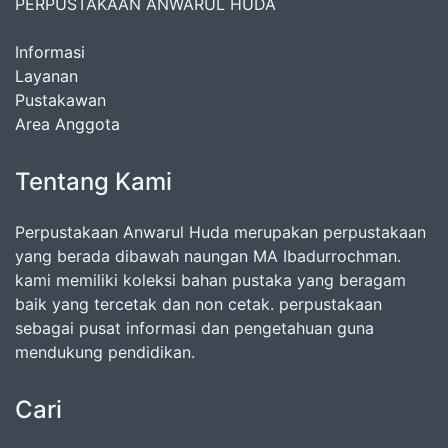
PERPUSTAKAAN ANWARUL HUDA
Informasi
Layanan
Pustakawan
Area Anggota
Tentang Kami
Perpustakaan Anwarul Huda merupakan perpustakaan
yang berada dibawah naungan MA Ibadurrochman.
kami memiliki koleksi bahan pustaka yang beragam
baik yang tercetak dan non cetak. perpustakaan
sebagai pusat informasi dan pengetahuan guna
mendukung pendidikan.
Cari