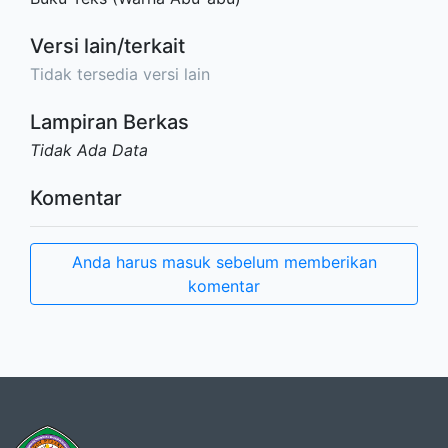
Versi lain/terkait
Tidak tersedia versi lain
Lampiran Berkas
Tidak Ada Data
Komentar
Anda harus masuk sebelum memberikan
komentar