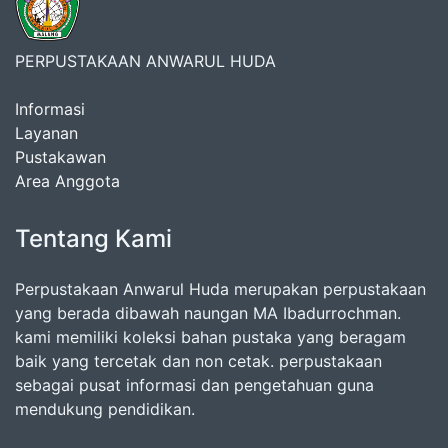
PERPUSTAKAAN ANWARUL HUDA
Informasi
Layanan
Pustakawan
Area Anggota
Tentang Kami
Perpustakaan Anwarul Huda merupakan perpustakaan
yang berada dibawah naungan MA Ibadurrochman.
kami memiliki koleksi bahan pustaka yang beragam
baik yang tercetak dan non cetak. perpustakaan
sebagai pusat informasi dan pengetahuan guna
mendukung pendidikan.