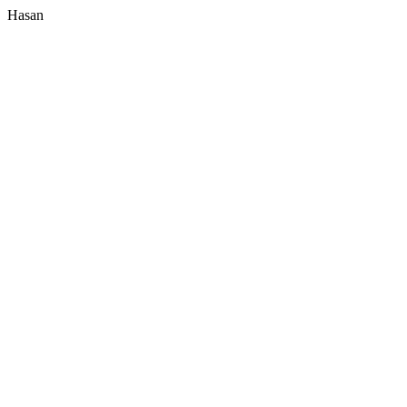
Hasan