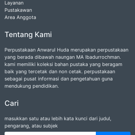
Layanan
Pustakawan
Area Anggota
Tentang Kami
Perpustakaan Anwarul Huda merupakan perpustakaan
yang berada dibawah naungan MA Ibadurrochman.
kami memiliki koleksi bahan pustaka yang beragam
baik yang tercetak dan non cetak. perpustakaan
sebagai pusat informasi dan pengetahuan guna
mendukung pendidikan.
Cari
masukkan satu atau lebih kata kunci dari judul,
pengarang, atau subjek