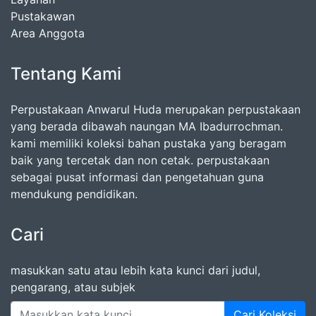
Pustakawan
Area Anggota
Tentang Kami
Perpustakaan Anwarul Huda merupakan perpustakaan
yang berada dibawah naungan MA Ibadurrochman.
kami memiliki koleksi bahan pustaka yang beragam
baik yang tercetak dan non cetak. perpustakaan
sebagai pusat informasi dan pengetahuan guna
mendukung pendidikan.
Cari
masukkan satu atau lebih kata kunci dari judul,
pengarang, atau subjek
Cari Koleksi